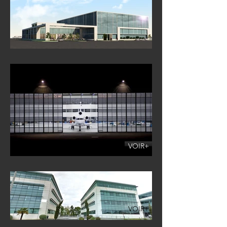
VOIR+
VOIR+