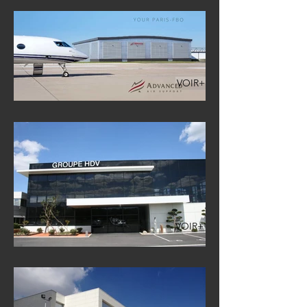
VOIR+
VOIR+