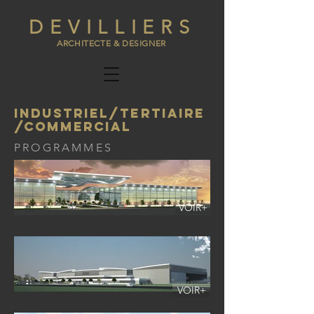
DEVILLIERS
ARCHITECTE & DESIGNER
INDUSTRIEL/TERTIAIRE
/COMMERCIAL
PROGRAMMES
VOIR+
VOIR+